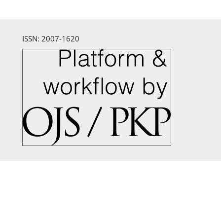
ISSN: 2007-1620