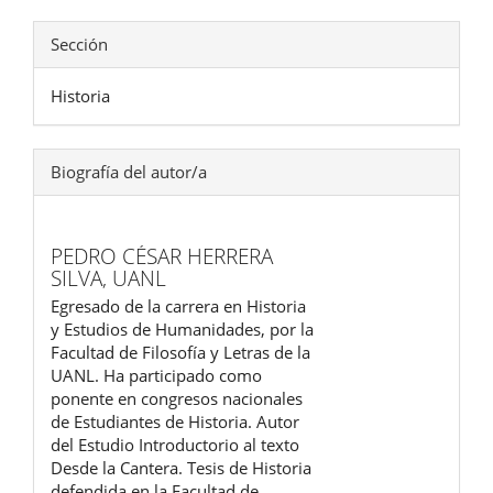
Sección
Historia
Biografía del autor/a
PEDRO CÉSAR HERRERA
SILVA,
UANL
Egresado de la carrera en Historia
y Estudios de Humanidades, por la
Facultad de Filosofía y Letras de la
UANL. Ha participado como
ponente en congresos nacionales
de Estudiantes de Historia. Autor
del Estudio Introductorio al texto
Desde la Cantera. Tesis de Historia
defendida en la Facultad de