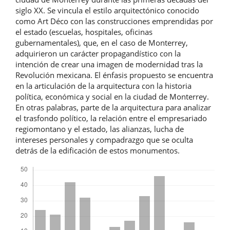
siglo XX. Se vincula el estilo arquitectónico conocido
como Art Déco con las construcciones emprendidas por
el estado (escuelas, hospitales, oficinas
gubernamentales), que, en el caso de Monterrey,
adquirieron un carácter propagandístico con la
intención de crear una imagen de modernidad tras la
Revolución mexicana. El énfasis propuesto se encuentra
en la articulación de la arquitectura con la historia
política, económica y social en la ciudad de Monterrey.
En otras palabras, parte de la arquitectura para analizar
el trasfondo político, la relación entre el empresariado
regiomontano y el estado, las alianzas, lucha de
intereses personales y compadrazgo que se oculta
detrás de la edificación de estos monumentos.
Descargas