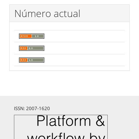
Número actual
ISSN: 2007-1620