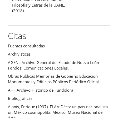
Filosofía y Letras de la UANL,
(2018).
Citas
Fuentes consultadas
Archivísticas
AGENL Archivo General del Estado de Nuevo León
Fondos: Comunicaciones Locales.
Obras Públicas Memorias de Gobierno Educación
Monumentos y Edificios Públicos Periódico Oficial
AHF Archivo Histórico de Fundidora
Bibliográficas
Alanís, Enrique (1997). El Art Déco: un país nacionalista,
un México cosmopolita. México: Museo Nacional de
Arte.