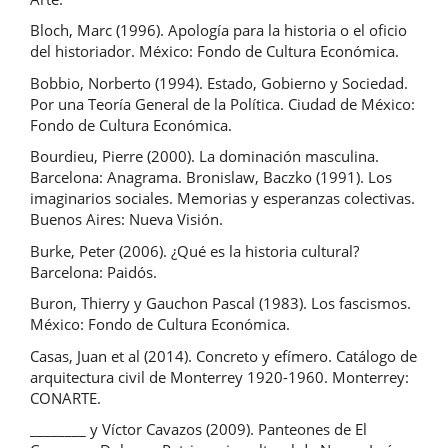
Bloch, Marc (1996). Apología para la historia o el oficio
del historiador. México: Fondo de Cultura Económica.
Bobbio, Norberto (1994). Estado, Gobierno y Sociedad.
Por una Teoría General de la Política. Ciudad de México:
Fondo de Cultura Económica.
Bourdieu, Pierre (2000). La dominación masculina.
Barcelona: Anagrama. Bronislaw, Baczko (1991). Los
imaginarios sociales. Memorias y esperanzas colectivas.
Buenos Aires: Nueva Visión.
Burke, Peter (2006). ¿Qué es la historia cultural?
Barcelona: Paidós.
Buron, Thierry y Gauchon Pascal (1983). Los fascismos.
México: Fondo de Cultura Económica.
Casas, Juan et al (2014). Concreto y efímero. Catálogo de
arquitectura civil de Monterrey 1920-1960. Monterrey:
CONARTE.
________ y Víctor Cavazos (2009). Panteones de El