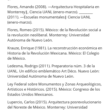
Flores, Amando (2008). ―Arquitectura Hospitalaria en
Monterrey‖, Ciencia UANL (enero-marzo). ________
(2011). ―Escuelas monumentales‖ Ciencia UANL
(enero-marzo).
Flores, Romeo (2015). México: de la Revolución social a
la revolución neoliberal. Monterrey: Universidad
Autónoma de Nuevo León.
Krauze, Enrique (1981). La reconstrucción económica en
Historia de la Revolución Mexicana. México: El Colegio
de México.
Ledesma, Rodrigo (2011). Preparatoria núm. 3 de la
UANL. Un edificio emblemático Art Déco. Nuevo León:
Universidad Autónoma de Nuevo León.
Ley Federal sobre Monumentos y Zonas Arqueológicos,
Artísticos e Históricos. (2015). México: Congreso de los
Estados Unidos Mexicanos.
Lupercio, Carlos (2015). Arquitectura posrevolucionario
del Noreste de México. Monterrey: Universidad