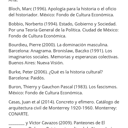
Bloch, Marc (1996). Apología para la historia o el oficio
del historiador. México: Fondo de Cultura Económica.
Bobbio, Norberto (1994). Estado, Gobierno y Sociedad.
Por una Teoría General de la Política. Ciudad de México:
Fondo de Cultura Económica.
Bourdieu, Pierre (2000). La dominación masculina.
Barcelona: Anagrama. Bronislaw, Baczko (1991). Los
imaginarios sociales. Memorias y esperanzas colectivas.
Buenos Aires: Nueva Visión.
Burke, Peter (2006). ¿Qué es la historia cultural?
Barcelona: Paidós.
Buron, Thierry y Gauchon Pascal (1983). Los fascismos.
México: Fondo de Cultura Económica.
Casas, Juan et al (2014). Concreto y efímero. Catálogo de
arquitectura civil de Monterrey 1920-1960. Monterrey:
CONARTE.
________ y Víctor Cavazos (2009). Panteones de El