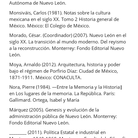
Autónoma de Nuevo León.
Monsiváis, Carlos (1981). Notas sobre la cultura
mexicana en el siglo XX. Tomo 2 Historia general de
México. México: El Colegio de México.
Morado, César. (Coordinador) (2007). Nuevo León en el
siglo XX. La transición al mundo moderno. Del reyismo
a la reconstrucción. Monterrey: Fondo Editorial Nuevo
León.
Moya, Arnaldo (2012). Arquitectura, historia y poder
bajo el régimen de Porfirio Díaz: Ciudad de México,
1871-1911. México: CONACULTA.
Nora, Pierre (1984). ―Entre la Memoria y la Historia‖
en Los lugares de la memoria. La República. París:
Gallimard. Ortega, Isabel y María
Márquez (2005). Genesis y evolución de la
administración pública de Nuevo León. Monterrey:
Fondo Editorial Nuevo León.
________ (2011). Política Estatal e industrial en