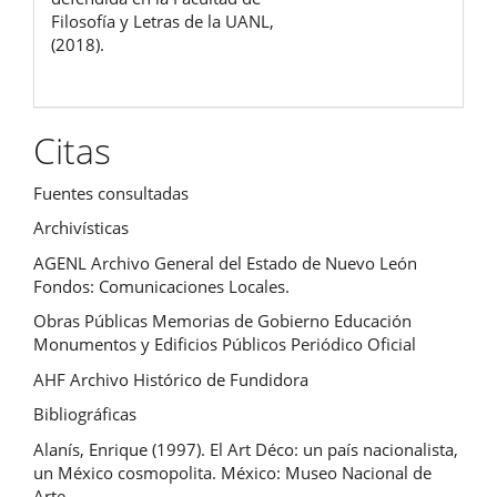
Filosofía y Letras de la UANL,
(2018).
Citas
Fuentes consultadas
Archivísticas
AGENL Archivo General del Estado de Nuevo León
Fondos: Comunicaciones Locales.
Obras Públicas Memorias de Gobierno Educación
Monumentos y Edificios Públicos Periódico Oficial
AHF Archivo Histórico de Fundidora
Bibliográficas
Alanís, Enrique (1997). El Art Déco: un país nacionalista,
un México cosmopolita. México: Museo Nacional de
Arte.