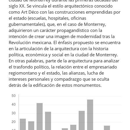
siglo XX. Se vincula el estilo arquitectónico conocido
como Art Déco con las construcciones emprendidas por
el estado (escuelas, hospitales, oficinas
gubernamentales), que, en el caso de Monterrey,
adquirieron un carácter propagandístico con la
intención de crear una imagen de modernidad tras la
Revolución mexicana. El énfasis propuesto se encuentra
en la articulación de la arquitectura con la historia
política, económica y social en la ciudad de Monterrey.
En otras palabras, parte de la arquitectura para analizar
el trasfondo político, la relación entre el empresariado
regiomontano y el estado, las alianzas, lucha de
intereses personales y compadrazgo que se oculta
detrás de la edificación de estos monumentos.
Descargas