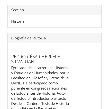
Sección
Historia
Biografía del autor/a
PEDRO CÉSAR HERRERA
SILVA,
UANL
Egresado de la carrera en Historia
y Estudios de Humanidades, por la
Facultad de Filosofía y Letras de la
UANL. Ha participado como
ponente en congresos nacionales
de Estudiantes de Historia. Autor
del Estudio Introductorio al texto
Desde la Cantera. Tesis de Historia
defendida en la Facultad de