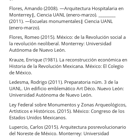
Flores, Amando (2008). ―Arquitectura Hospitalaria en
Monterrey‖, Ciencia UANL (enero-marzo). ________
(2011). ―Escuelas monumentales‖ Ciencia UANL
(enero-marzo).
Flores, Romeo (2015). México: de la Revolución social a
la revolución neoliberal. Monterrey: Universidad
Autónoma de Nuevo León.
Krauze, Enrique (1981). La reconstrucción económica en
Historia de la Revolución Mexicana. México: El Colegio
de México.
Ledesma, Rodrigo (2011). Preparatoria núm. 3 de la
UANL. Un edificio emblemático Art Déco. Nuevo León:
Universidad Autónoma de Nuevo León.
Ley Federal sobre Monumentos y Zonas Arqueológicos,
Artísticos e Históricos. (2015). México: Congreso de los
Estados Unidos Mexicanos.
Lupercio, Carlos (2015). Arquitectura posrevolucionario
del Noreste de México. Monterrey: Universidad