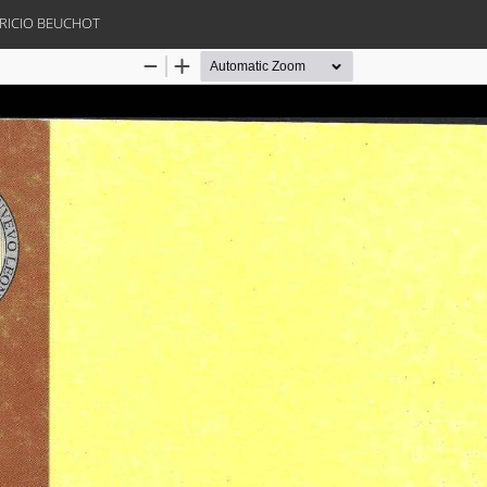
URICIO BEUCHOT