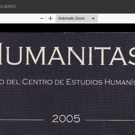
RECUENTO