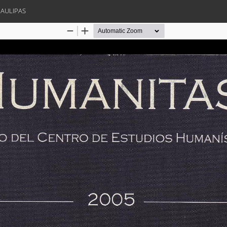
MAULIPAS