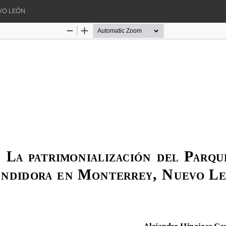
VO LEÓN