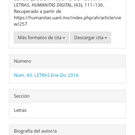
LETRAS.
HUMANITAS DIGITAL
, (43), 111–136.
Recuperado a partir de
https://humanitas.uanl.mx/index.php/ah/article/vie
w/257
Más formatos de cita
Descargar cita
Número
Núm. 43: LETRAS Ene-Dic 2016
Sección
Letras
Biografía del autor/a