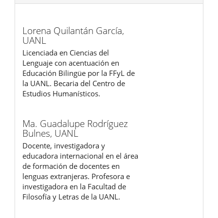
Lorena Quilantán García,
UANL
Licenciada en Ciencias del
Lenguaje con acentuación en
Educación Bilingüe por la FFyL de
la UANL. Becaria del Centro de
Estudios Humanísticos.
Ma. Guadalupe Rodríguez
Bulnes,
UANL
Docente, investigadora y
educadora internacional en el área
de formación de docentes en
lenguas extranjeras. Profesora e
investigadora en la Facultad de
Filosofía y Letras de la UANL.