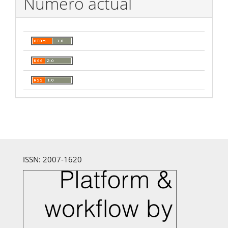
Número actual
ISSN: 2007-1620