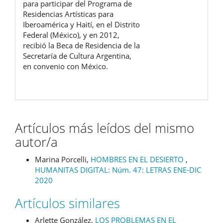
para participar del Programa de
Residencias Artísticas para
Iberoamérica y Haití, en el Distrito
Federal (México), y en 2012,
recibió la Beca de Residencia de la
Secretaría de Cultura Argentina,
en convenio con México.
Artículos más leídos del mismo
autor/a
Marina Porcelli,
HOMBRES EN EL DESIERTO
,
HUMANITAS DIGITAL: Núm. 47: LETRAS ENE-DIC
2020
Artículos similares
Arlette González,
LOS PROBLEMAS EN EL