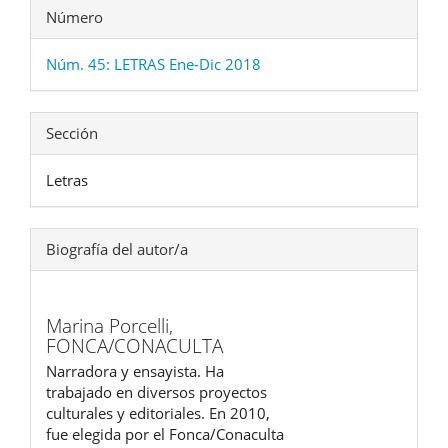
Número
Núm. 45: LETRAS Ene-Dic 2018
Sección
Letras
Biografía del autor/a
Marina Porcelli,
FONCA/CONACULTA
Narradora y ensayista. Ha
trabajado en diversos proyectos
culturales y editoriales. En 2010,
fue elegida por el Fonca/Conaculta