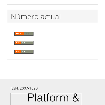
Número actual
ISSN: 2007-1620