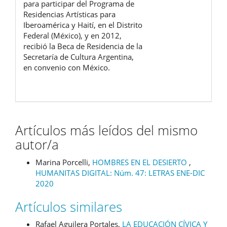
para participar del Programa de
Residencias Artísticas para
Iberoamérica y Haití, en el Distrito
Federal (México), y en 2012,
recibió la Beca de Residencia de la
Secretaría de Cultura Argentina,
en convenio con México.
Artículos más leídos del mismo
autor/a
Marina Porcelli,
HOMBRES EN EL DESIERTO
,
HUMANITAS DIGITAL: Núm. 47: LETRAS ENE-DIC
2020
Artículos similares
Rafael Aguilera Portales,
LA EDUCACIÓN CÍVICA Y