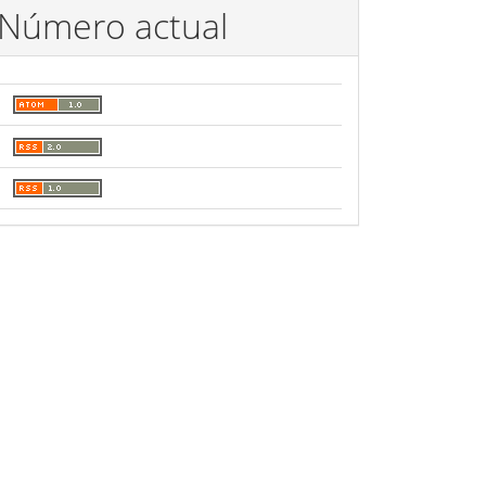
Número actual