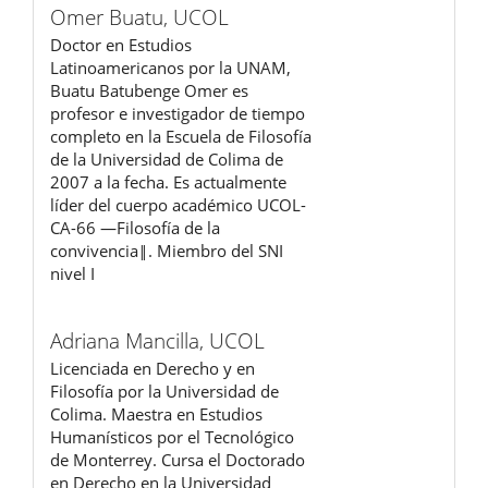
Omer Buatu,
UCOL
Doctor en Estudios
Latinoamericanos por la UNAM,
Buatu Batubenge Omer es
profesor e investigador de tiempo
completo en la Escuela de Filosofía
de la Universidad de Colima de
2007 a la fecha. Es actualmente
líder del cuerpo académico UCOL-
CA-66 ―Filosofía de la
convivencia‖. Miembro del SNI
nivel I
Adriana Mancilla,
UCOL
Licenciada en Derecho y en
Filosofía por la Universidad de
Colima. Maestra en Estudios
Humanísticos por el Tecnológico
de Monterrey. Cursa el Doctorado
en Derecho en la Universidad