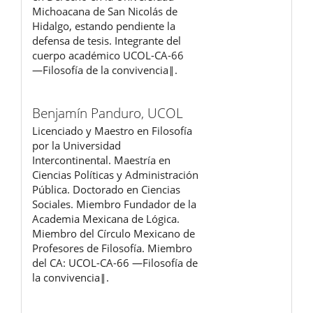
Michoacana de San Nicolás de
Hidalgo, estando pendiente la
defensa de tesis. Integrante del
cuerpo académico UCOL-CA-66
―Filosofía de la convivencia‖.
Benjamín Panduro,
UCOL
Licenciado y Maestro en Filosofía
por la Universidad
Intercontinental. Maestría en
Ciencias Políticas y Administración
Pública. Doctorado en Ciencias
Sociales. Miembro Fundador de la
Academia Mexicana de Lógica.
Miembro del Círculo Mexicano de
Profesores de Filosofía. Miembro
del CA: UCOL-CA-66 ―Filosofía de
la convivencia‖.