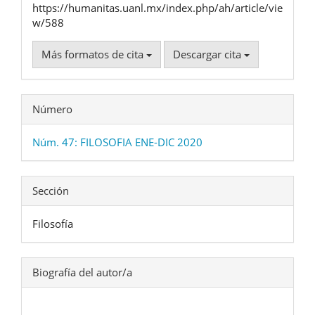
https://humanitas.uanl.mx/index.php/ah/article/vie
w/588
Más formatos de cita
Descargar cita
Número
Núm. 47: FILOSOFIA ENE-DIC 2020
Sección
Filosofía
Biografía del autor/a