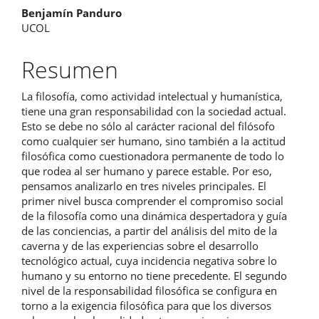
Benjamín Panduro
artículo
UCOL
Resumen
La filosofía, como actividad intelectual y humanística,
tiene una gran responsabilidad con la sociedad actual.
Esto se debe no sólo al carácter racional del filósofo
como cualquier ser humano, sino también a la actitud
filosófica como cuestionadora permanente de todo lo
que rodea al ser humano y parece estable. Por eso,
pensamos analizarlo en tres niveles principales. El
primer nivel busca comprender el compromiso social
de la filosofía como una dinámica despertadora y guía
de las conciencias, a partir del análisis del mito de la
caverna y de las experiencias sobre el desarrollo
tecnológico actual, cuya incidencia negativa sobre lo
humano y su entorno no tiene precedente. El segundo
nivel de la responsabilidad filosófica se configura en
torno a la exigencia filosófica para que los diversos