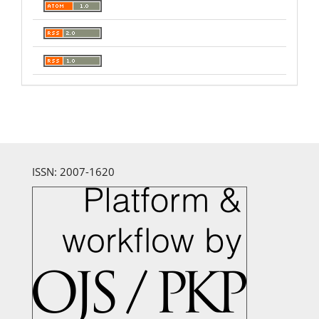
ISSN: 2007-1620