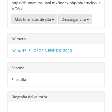
https://humanitas.uanl.mx/index.php/ah/article/vie
w/588
Más formatos de cita
Descargar cita
Número
Núm. 47: FILOSOFIA ENE-DIC 2020
Sección
Filosofía
Biografía del autor/a