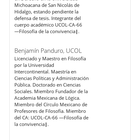
Michoacana de San Nicolás de
Hidalgo, estando pendiente la
defensa de tesis. Integrante del
cuerpo académico UCOL-CA-66
―Filosofía de la convivencia‖.
Benjamín Panduro,
UCOL
Licenciado y Maestro en Filosofía
por la Universidad
Intercontinental. Maestría en
Ciencias Políticas y Administración
Pública. Doctorado en Ciencias
Sociales. Miembro Fundador de la
Academia Mexicana de Lógica.
Miembro del Círculo Mexicano de
Profesores de Filosofía. Miembro
del CA: UCOL-CA-66 ―Filosofía de
la convivencia‖.