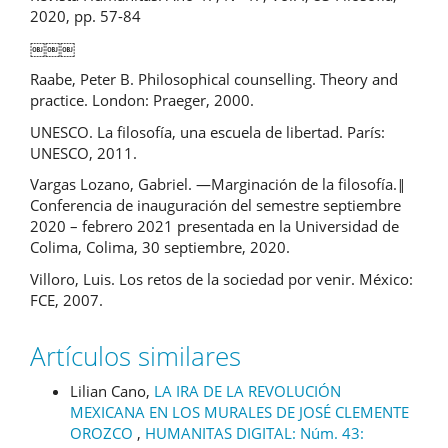
2020, pp. 57-84
￼￼￼
Raabe, Peter B. Philosophical counselling. Theory and
practice. London: Praeger, 2000.
UNESCO. La filosofía, una escuela de libertad. París:
UNESCO, 2011.
Vargas Lozano, Gabriel. ―Marginación de la filosofía.‖
Conferencia de inauguración del semestre septiembre
2020 – febrero 2021 presentada en la Universidad de
Colima, Colima, 30 septiembre, 2020.
Villoro, Luis. Los retos de la sociedad por venir. México:
FCE, 2007.
Artículos similares
Lilian Cano,
LA IRA DE LA REVOLUCIÓN
MEXICANA EN LOS MURALES DE JOSÉ CLEMENTE
OROZCO
,
HUMANITAS DIGITAL: Núm. 43: