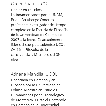
Omer Buatu,
UCOL
Doctor en Estudios
Latinoamericanos por la UNAM,
Buatu Batubenge Omer es
profesor e investigador de tiempo
completo en la Escuela de Filosofía
de la Universidad de Colima de
2007 a la fecha. Es actualmente
líder del cuerpo académico UCOL-
CA-66 ―Filosofía de la
convivencia‖. Miembro del SNI
nivel I
Adriana Mancilla,
UCOL
Licenciada en Derecho y en
Filosofía por la Universidad de
Colima. Maestra en Estudios
Humanísticos por el Tecnológico
de Monterrey. Cursa el Doctorado
en Derecho en la Universidad