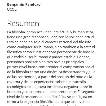
Benjamín Panduro
artículo
UCOL
Resumen
La filosofía, como actividad intelectual y humanística,
tiene una gran responsabilidad con la sociedad actual.
Esto se debe no sólo al carácter racional del filósofo
como cualquier ser humano, sino también a la actitud
filosófica como cuestionadora permanente de todo lo
que rodea al ser humano y parece estable. Por eso,
pensamos analizarlo en tres niveles principales. El
primer nivel busca comprender el compromiso social
de la filosofía como una dinámica despertadora y guía
de las conciencias, a partir del análisis del mito de la
caverna y de las experiencias sobre el desarrollo
tecnológico actual, cuya incidencia negativa sobre lo
humano y su entorno no tiene precedente. El segundo
nivel de la responsabilidad filosófica se configura en
torno a la exigencia filosófica para que los diversos