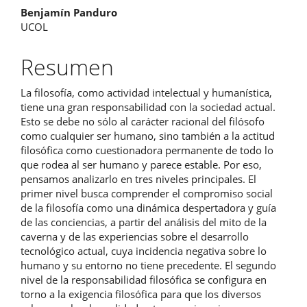
Benjamín Panduro
artículo
UCOL
Resumen
La filosofía, como actividad intelectual y humanística,
tiene una gran responsabilidad con la sociedad actual.
Esto se debe no sólo al carácter racional del filósofo
como cualquier ser humano, sino también a la actitud
filosófica como cuestionadora permanente de todo lo
que rodea al ser humano y parece estable. Por eso,
pensamos analizarlo en tres niveles principales. El
primer nivel busca comprender el compromiso social
de la filosofía como una dinámica despertadora y guía
de las conciencias, a partir del análisis del mito de la
caverna y de las experiencias sobre el desarrollo
tecnológico actual, cuya incidencia negativa sobre lo
humano y su entorno no tiene precedente. El segundo
nivel de la responsabilidad filosófica se configura en
torno a la exigencia filosófica para que los diversos