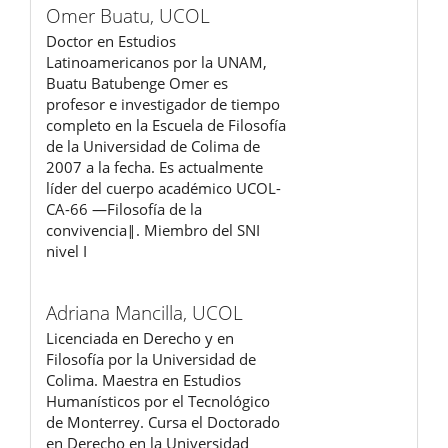
Omer Buatu,
UCOL
Doctor en Estudios
Latinoamericanos por la UNAM,
Buatu Batubenge Omer es
profesor e investigador de tiempo
completo en la Escuela de Filosofía
de la Universidad de Colima de
2007 a la fecha. Es actualmente
líder del cuerpo académico UCOL-
CA-66 ―Filosofía de la
convivencia‖. Miembro del SNI
nivel I
Adriana Mancilla,
UCOL
Licenciada en Derecho y en
Filosofía por la Universidad de
Colima. Maestra en Estudios
Humanísticos por el Tecnológico
de Monterrey. Cursa el Doctorado
en Derecho en la Universidad