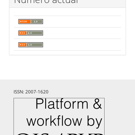
ISSN: 2007-1620