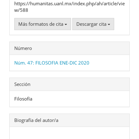
https://humanitas.uanl.mx/index.php/ah/article/vie
w/588
Más formatos de cita
Descargar cita
Número
Núm. 47: FILOSOFIA ENE-DIC 2020
Sección
Filosofía
Biografía del autor/a