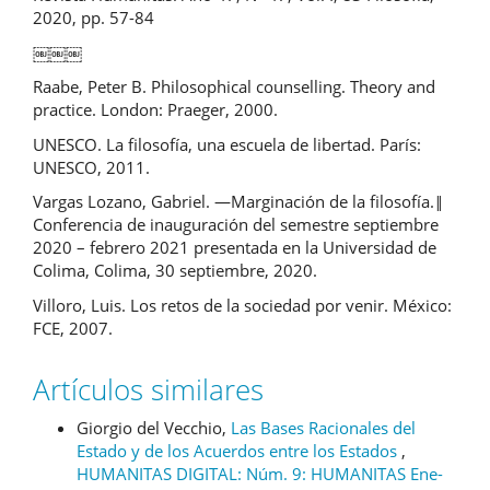
2020, pp. 57-84
￼￼￼
Raabe, Peter B. Philosophical counselling. Theory and
practice. London: Praeger, 2000.
UNESCO. La filosofía, una escuela de libertad. París:
UNESCO, 2011.
Vargas Lozano, Gabriel. ―Marginación de la filosofía.‖
Conferencia de inauguración del semestre septiembre
2020 – febrero 2021 presentada en la Universidad de
Colima, Colima, 30 septiembre, 2020.
Villoro, Luis. Los retos de la sociedad por venir. México:
FCE, 2007.
Artículos similares
Giorgio del Vecchio,
Las Bases Racionales del
Estado y de los Acuerdos entre los Estados
,
HUMANITAS DIGITAL: Núm. 9: HUMANITAS Ene-