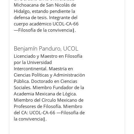
Michoacana de San Nicolás de
Hidalgo, estando pendiente la
defensa de tesis. Integrante del
cuerpo académico UCOL-CA-66
―Filosofía de la convivencia‖.
Benjamín Panduro,
UCOL
Licenciado y Maestro en Filosofía
por la Universidad
Intercontinental. Maestría en
Ciencias Políticas y Administración
Pública. Doctorado en Ciencias
Sociales. Miembro Fundador de la
Academia Mexicana de Lógica.
Miembro del Círculo Mexicano de
Profesores de Filosofía. Miembro
del CA: UCOL-CA-66 ―Filosofía de
la convivencia‖.