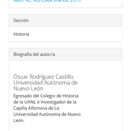
Sección
Historia
Biografía del autor/a
Óscar Rodríguez Castillo,
Universidad Autónoma de
Nuevo León
Egresado del Colegio de Historia
de la UANL e Investigador de la
Capilla Alfonsina de La
Universidad Autónoma de Nuevo
León.