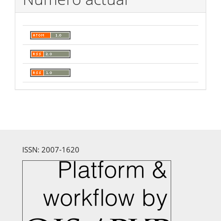
ISSN: 2007-1620