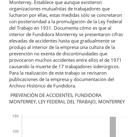
Monterrey. Establece que aunque existieron
organizaciones mutualistas de trabajadores que
lucharon por ellas, estas medidas sólo se concretaron
con posterioridad a la promulgación de la Ley Federal
del Trabajo en 1931. Documenta cómo es que al
interior de Fundidora Monterrey se presentaron cifras
elevadas de accidentes hasta que gradualmente se
produjo al interior de la empresa una cultura de la
prevención no exenta de discontinuidades que
provocaron muchos accidentes entre ellos el de 1971
causando la muerte de 17 trabajadores siderúrgicos.
Para la realización de este trabajo se revisaron
publicaciones de la empresa y documentación del
Archivo Histórico de Fundidora.
PREVENCIÓN DE ACCIDENTES, FUNDIDORA
MONTERREY, LEY FEDERAL DEL TRABAJO, MONTERREY
Descargas