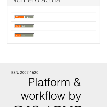
ISSN: 2007-1620