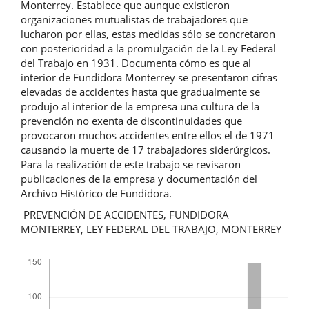
Monterrey. Establece que aunque existieron
organizaciones mutualistas de trabajadores que
lucharon por ellas, estas medidas sólo se concretaron
con posterioridad a la promulgación de la Ley Federal
del Trabajo en 1931. Documenta cómo es que al
interior de Fundidora Monterrey se presentaron cifras
elevadas de accidentes hasta que gradualmente se
produjo al interior de la empresa una cultura de la
prevención no exenta de discontinuidades que
provocaron muchos accidentes entre ellos el de 1971
causando la muerte de 17 trabajadores siderúrgicos.
Para la realización de este trabajo se revisaron
publicaciones de la empresa y documentación del
Archivo Histórico de Fundidora.
PREVENCIÓN DE ACCIDENTES, FUNDIDORA
MONTERREY, LEY FEDERAL DEL TRABAJO, MONTERREY
Descargas