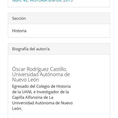
Sección
Historia
Biografía del autor/a
Óscar Rodríguez Castillo,
Universidad Autónoma de
Nuevo León
Egresado del Colegio de Historia
de la UANL e Investigador de la
Capilla Alfonsina de La
Universidad Autónoma de Nuevo
León.