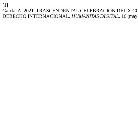
[1]
García, A. 2021. TRASCENDENTAL CELEBRACIÓN DEL X
DERECHO INTERNACIONAL.
HUMANITAS DIGITAL
. 16 (may