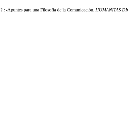
puntes para una Filosofía de la Comunicación.
HUMANITAS DI