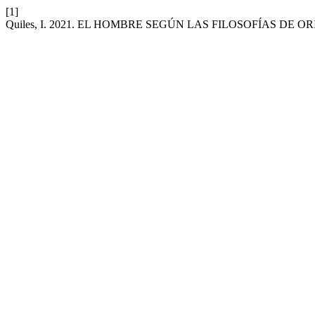
[1]
Quiles, I. 2021. EL HOMBRE SEGÚN LAS FILOSOFÍAS DE 