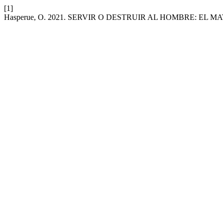
[1]
Hasperue, O. 2021. SERVIR O DESTRUIR AL HOMBRE: EL 