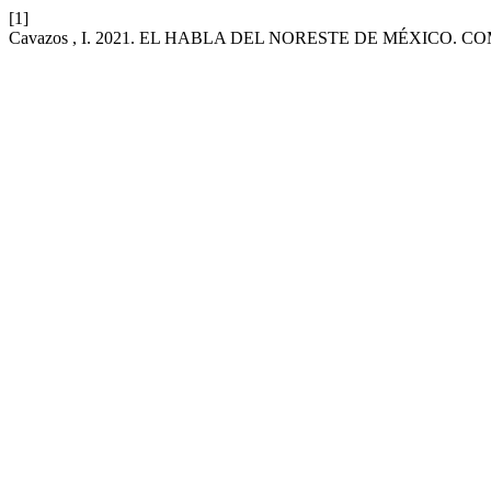
[1]
Cavazos , I. 2021. EL HABLA DEL NORESTE DE MÉXICO. 