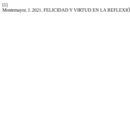
[1]
Montemayor, J. 2021. FELICIDAD Y VIRTUD EN LA REFLEX