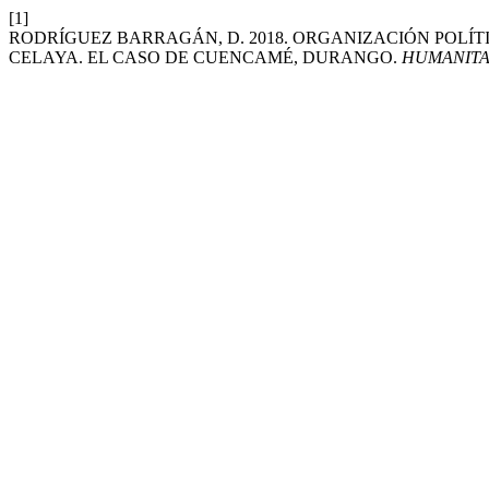
[1]
RODRÍGUEZ BARRAGÁN, D. 2018. ORGANIZACIÓN POLÍTI
CELAYA. EL CASO DE CUENCAMÉ, DURANGO.
HUMANITA