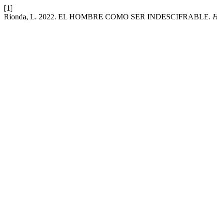
[1]
Rionda, L. 2022. EL HOMBRE COMO SER INDESCIFRABLE.