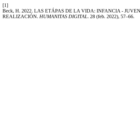
[1]
Beck, H. 2022. LAS ETÁPAS DE LA VIDA: INFANCIA - J
REALIZACIÓN.
HUMANITAS DIGITAL
. 28 (feb. 2022), 57–66.