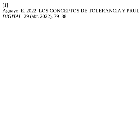
[1]
Aguayo, E. 2022. LOS CONCEPTOS DE TOLERANCIA Y PR
DIGITAL
. 29 (abr. 2022), 79–88.