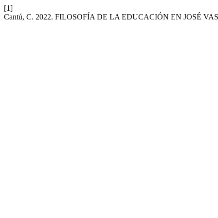
[1]
Cantú, C. 2022. FILOSOFÍA DE LA EDUCACIÓN EN JOSÉ 