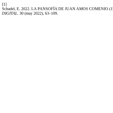
[1]
Schadel, E. 2022. LA PANSOFÍA DE JUAN AMOS COMENIO
DIGITAL
. 30 (may 2022), 63–109.