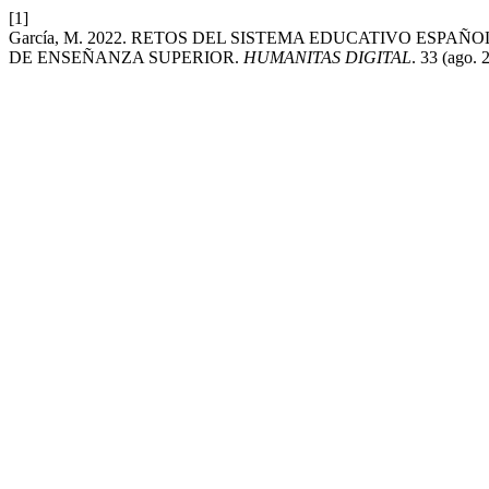
[1]
García, M. 2022. RETOS DEL SISTEMA EDUCATIVO ESPA
DE ENSEÑANZA SUPERIOR.
HUMANITAS DIGITAL
. 33 (ago.