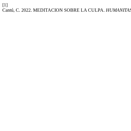
[1]
Cantú, C. 2022. MEDITACION SOBRE LA CULPA.
HUMANITAS