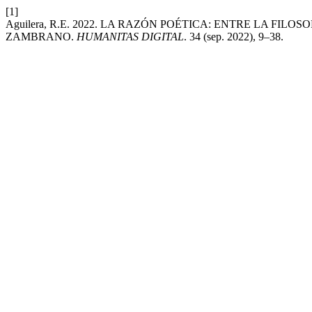
[1]
Aguilera, R.E. 2022. LA RAZÓN POÉTICA: ENTRE LA FIL
ZAMBRANO.
HUMANITAS DIGITAL
. 34 (sep. 2022), 9–38.