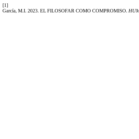
[1]
García, M.I. 2023. EL FILOSOFAR COMO COMPROMISO.
HUM