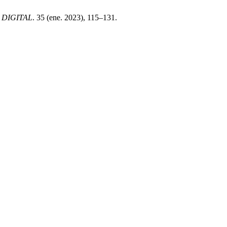
 DIGITAL
. 35 (ene. 2023), 115–131.