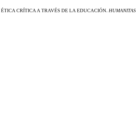
A ÉTICA CRÍTICA A TRAVÉS DE LA EDUCACIÓN.
HUMANITAS