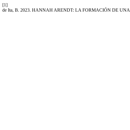
[1]
de Ita, B. 2023. HANNAH ARENDT: LA FORMACIÓN DE UN