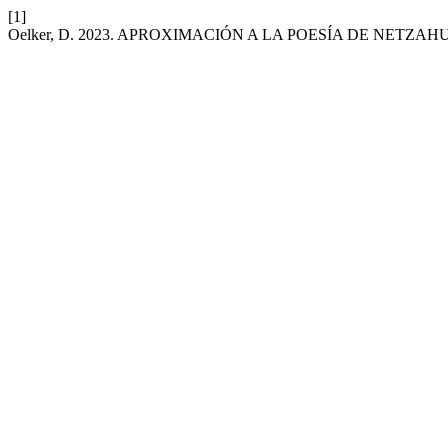
[1]
Oelker, D. 2023. APROXIMACIÓN A LA POESÍA DE NETZ