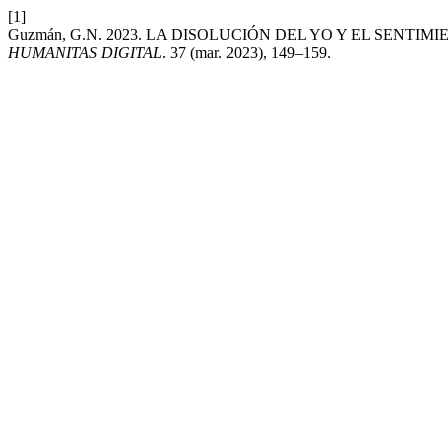
[1]
Guzmán, G.N. 2023. LA DISOLUCIÓN DEL YO Y EL SENTIMIENTO OC
HUMANITAS DIGITAL
. 37 (mar. 2023), 149–159.