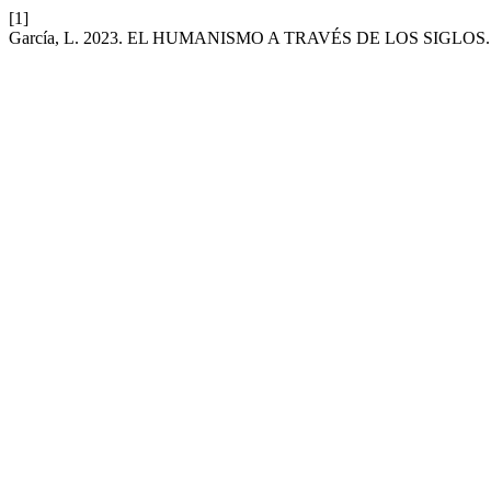
[1]
García, L. 2023. EL HUMANISMO A TRAVÉS DE LOS SIGLOS