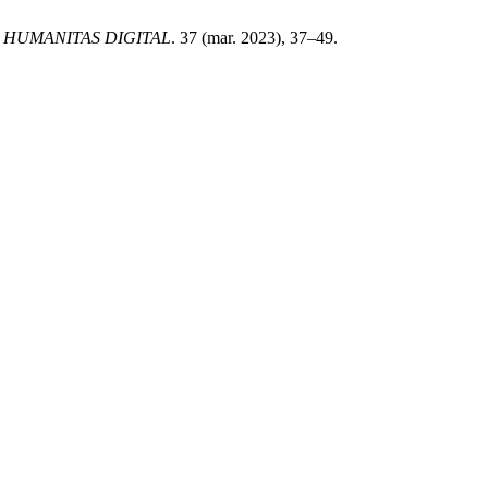
.
HUMANITAS DIGITAL
. 37 (mar. 2023), 37–49.