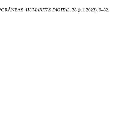
EMPORÁNEAS.
HUMANITAS DIGITAL
. 38 (jul. 2023), 9–82.