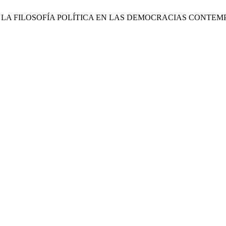
D DE LA FILOSOFÍA POLÍTICA EN LAS DEMOCRACIAS CONT