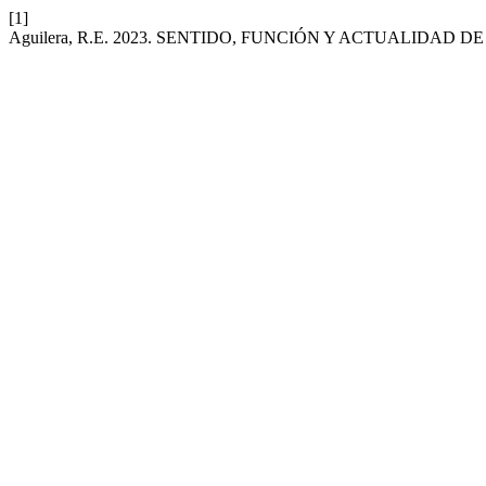
[1]
Aguilera, R.E. 2023. SENTIDO, FUNCIÓN Y ACTUALIDA