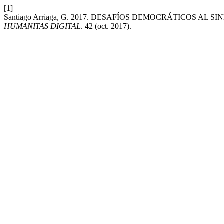
[1]
Santiago Arriaga, G. 2017. DESAFÍOS DEMOCRÁTICOS 
HUMANITAS DIGITAL
. 42 (oct. 2017).