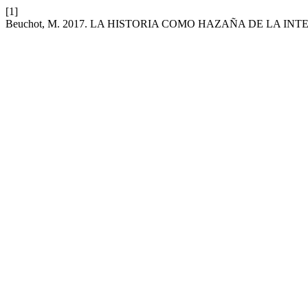
[1]
Beuchot, M. 2017. LA HISTORIA COMO HAZAÑA DE LA IN