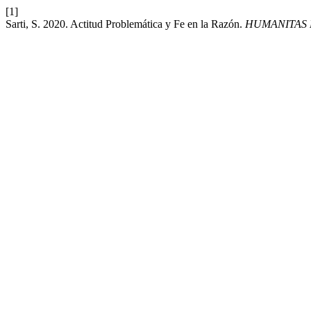
[1]
Sarti, S. 2020. Actitud Problemática y Fe en la Razón.
HUMANITAS 