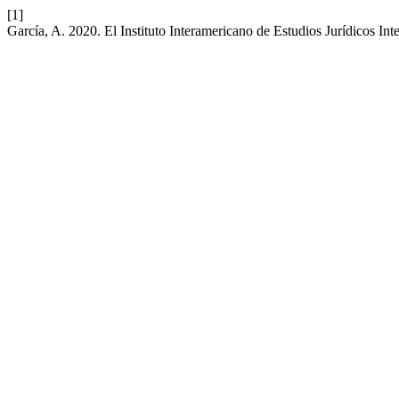
[1]
García, A. 2020. El Instituto Interamericano de Estudios Jurídicos Int