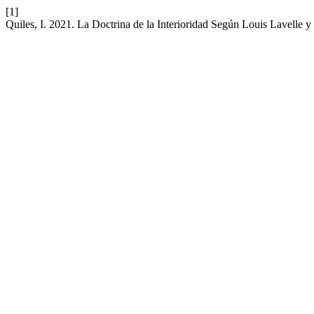
[1]
Quiles, I. 2021. La Doctrina de la Interioridad Según Louis Lavelle y 