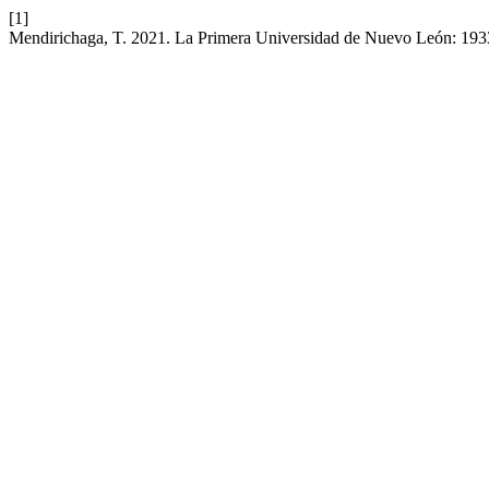
[1]
Mendirichaga, T. 2021. La Primera Universidad de Nuevo León: 19