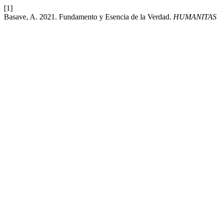
[1]
Basave, A. 2021. Fundamento y Esencia de la Verdad.
HUMANITAS 