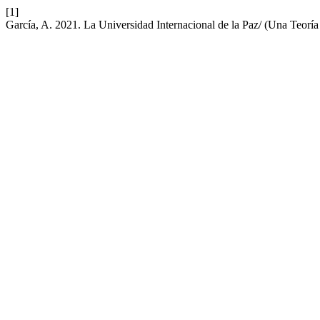
[1]
García, A. 2021. La Universidad Internacional de la Paz/ (Una Teoría