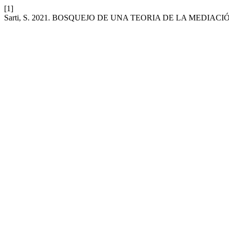
[1]
Sarti, S. 2021. BOSQUEJO DE UNA TEORIA DE LA MEDIAC