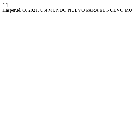
[1]
Hasperué, O. 2021. UN MUNDO NUEVO PARA EL NUEVO 