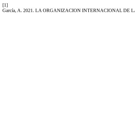
[1]
García, A. 2021. LA ORGANIZACION INTERNACIONAL DE L