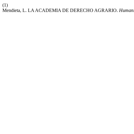
(1)
Mendieta, L. LA ACADEMIA DE DERECHO AGRARIO.
Humani