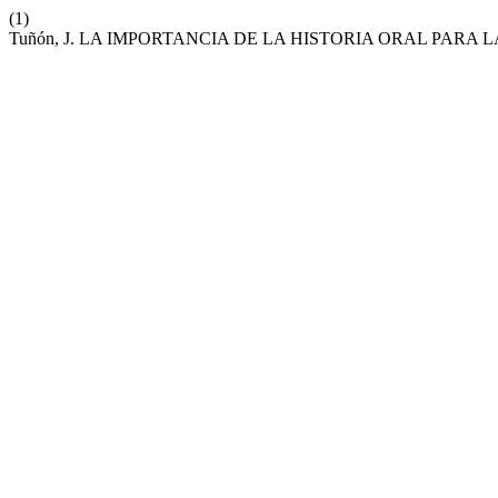
(1)
Tuñón, J. LA IMPORTANCIA DE LA HISTORIA ORAL PARA 