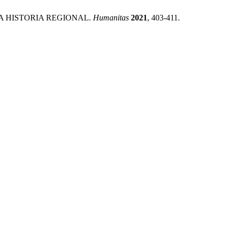
LA HISTORIA REGIONAL.
Humanitas
2021
, 403-411.